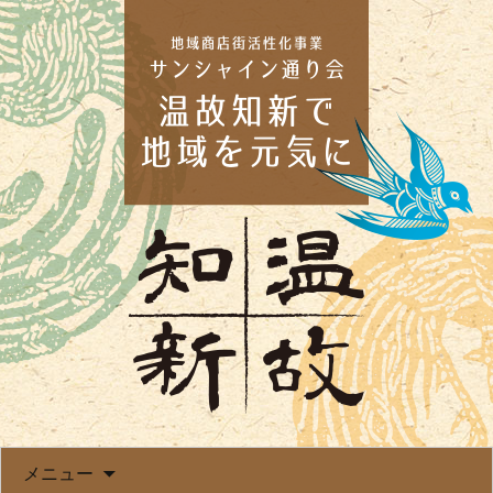
コンテンツへ移動
メニュー