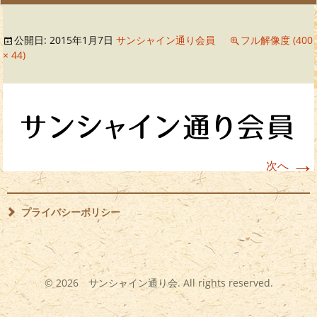
公開日:
2015年1月7日
サンシャイン通り会員
フル解像度 (400
× 44)
→
次へ
プライバシーポリシー
©
2026 サンシャイン通り会. All rights reserved.