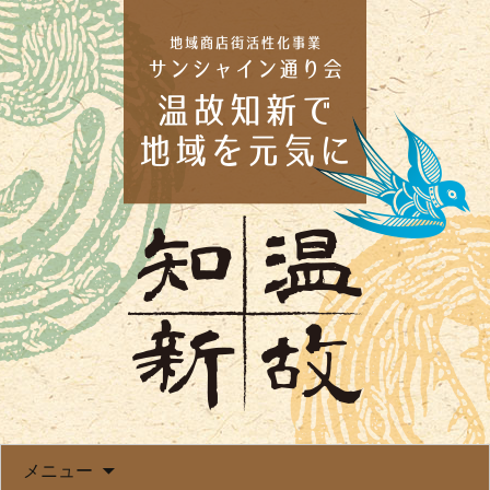
コンテンツへ移動
メニュー